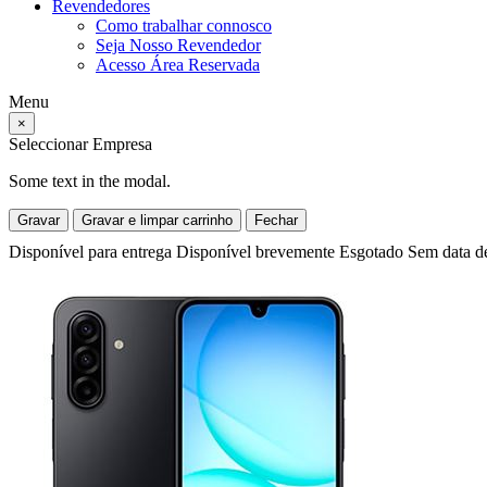
Revendedores
Como trabalhar connosco
Seja Nosso Revendedor
Acesso Área Reservada
Menu
×
Seleccionar Empresa
Some text in the modal.
Gravar
Gravar e limpar carrinho
Fechar
Disponível para entrega
Disponível brevemente
Esgotado
Sem data d