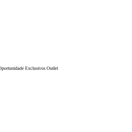
Oportunidade
Exclusivos
Outlet