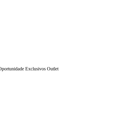
Oportunidade
Exclusivos
Outlet