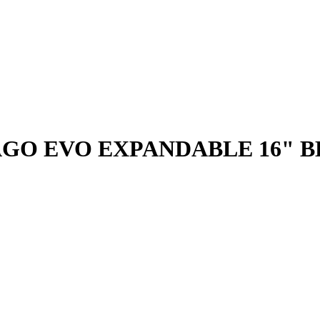
GO EVO EXPANDABLE 16" 