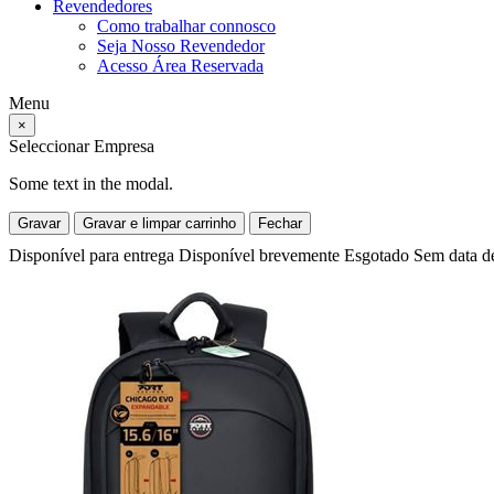
Revendedores
Como trabalhar connosco
Seja Nosso Revendedor
Acesso Área Reservada
Menu
×
Seleccionar Empresa
Some text in the modal.
Gravar
Gravar e limpar carrinho
Fechar
Disponível para entrega
Disponível brevemente
Esgotado
Sem data d