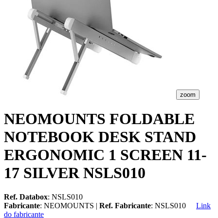
zoom
NEOMOUNTS FOLDABLE
NOTEBOOK DESK STAND
ERGONOMIC 1 SCREEN 11-
17 SILVER NSLS010
Ref. Databox
: NSLS010
Fabricante
: NEOMOUNTS |
Ref. Fabricante
: NSLS010
Link
do fabricante