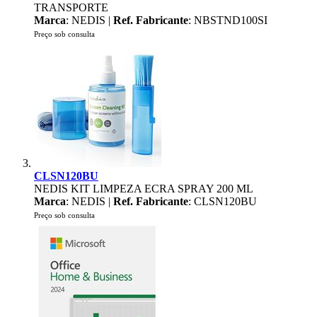
TRANSPORTE
Marca
: NEDIS |
Ref. Fabricante
: NBSTND100SI
Preço sob consulta
CLSN120BU
NEDIS KIT LIMPEZA ECRA SPRAY 200 ML
Marca
: NEDIS |
Ref. Fabricante
: CLSN120BU
Preço sob consulta