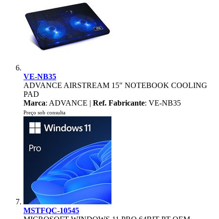
VE-NB35
ADVANCE AIRSTREAM 15" NOTEBOOK COOLING
PAD
Marca
: ADVANCE |
Ref. Fabricante
: VE-NB35
Preço sob consulta
MSTFQC-10545