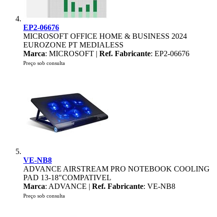
EP2-06676
MICROSOFT OFFICE HOME & BUSINESS 2024
EUROZONE PT MEDIALESS
Marca
: MICROSOFT |
Ref. Fabricante
: EP2-06676
Preço sob consulta
VE-NB8
ADVANCE AIRSTREAM PRO NOTEBOOK COOLING
PAD 13-18"COMPATIVEL
Marca
: ADVANCE |
Ref. Fabricante
: VE-NB8
Preço sob consulta