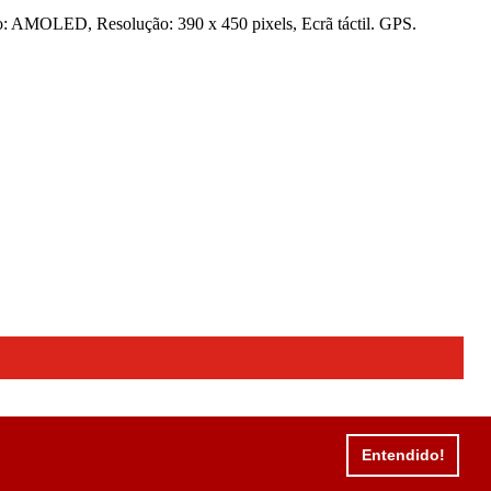
AMOLED, Resolução: 390 x 450 pixels, Ecrã táctil. GPS.
Entendido!