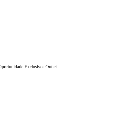
Oportunidade
Exclusivos
Outlet