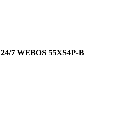
4/7 WEBOS 55XS4P-B