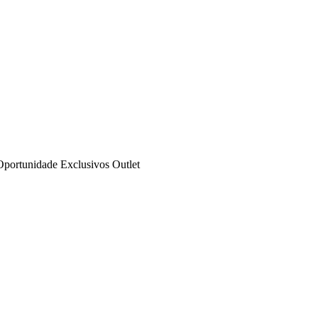
Oportunidade
Exclusivos
Outlet