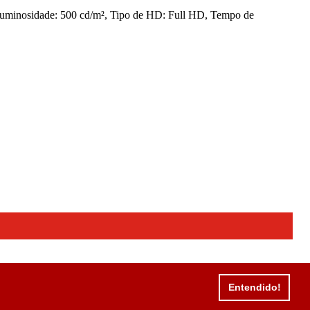
uminosidade: 500 cd/m², Tipo de HD: Full HD, Tempo de
Entendido!