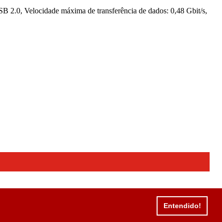
.0, Velocidade máxima de transferência de dados: 0,48 Gbit/s,
Entendido!