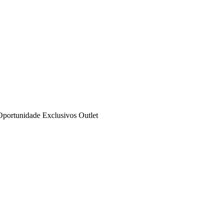
Oportunidade
Exclusivos
Outlet