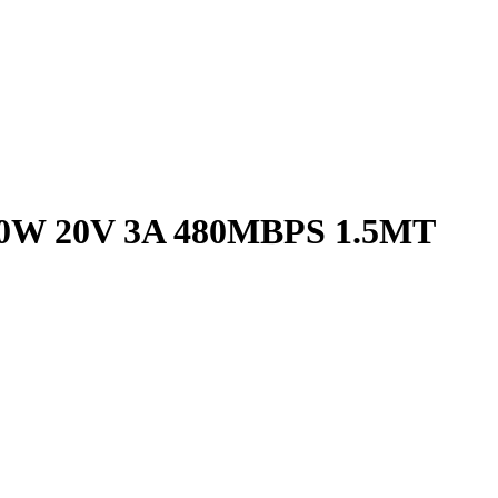
W 20V 3A 480MBPS 1.5MT