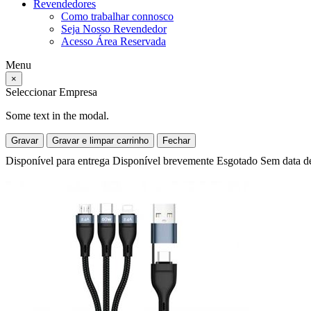
Revendedores
Como trabalhar connosco
Seja Nosso Revendedor
Acesso Área Reservada
Menu
×
Seleccionar Empresa
Some text in the modal.
Gravar
Gravar e limpar carrinho
Fechar
Disponível para entrega
Disponível brevemente
Esgotado
Sem data d