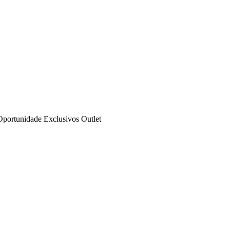
Oportunidade
Exclusivos
Outlet