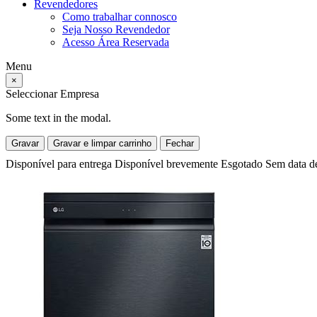
Revendedores
Como trabalhar connosco
Seja Nosso Revendedor
Acesso Área Reservada
Menu
×
Seleccionar Empresa
Some text in the modal.
Gravar
Gravar e limpar carrinho
Fechar
Disponível para entrega
Disponível brevemente
Esgotado
Sem data d