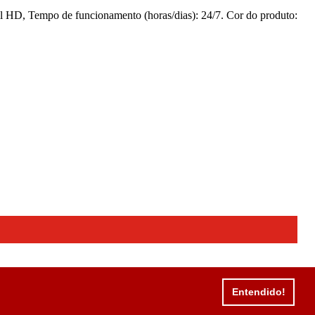
 HD, Tempo de funcionamento (horas/dias): 24/7. Cor do produto:
Entendido!