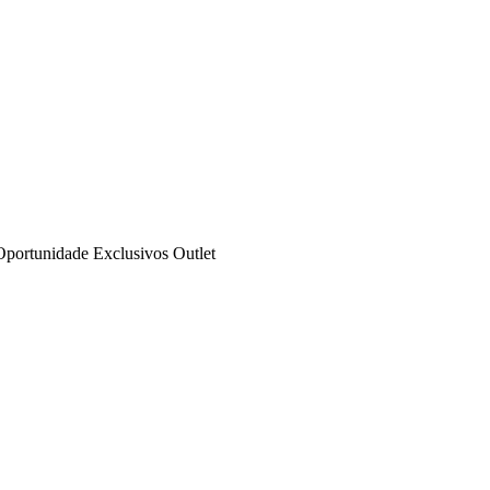
Oportunidade
Exclusivos
Outlet