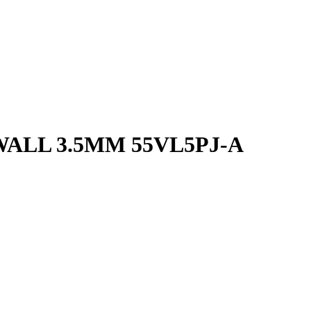
WALL 3.5MM 55VL5PJ-A