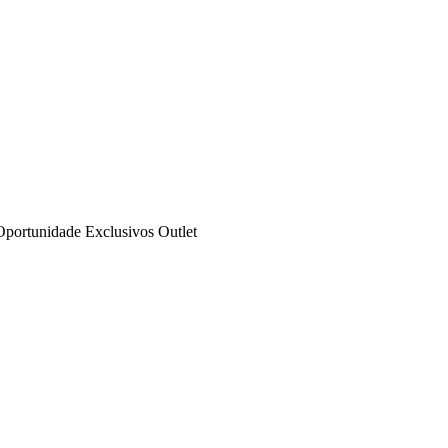
Oportunidade
Exclusivos
Outlet