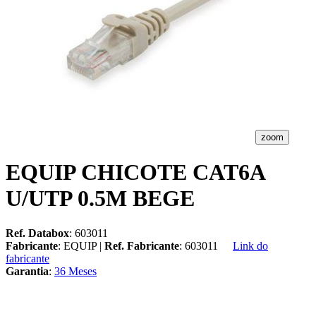
zoom
EQUIP CHICOTE CAT6A
U/UTP 0.5M BEGE
Ref. Databox
: 603011
Fabricante
: EQUIP |
Ref. Fabricante
: 603011
Link do
fabricante
Garantia
:
36 Meses