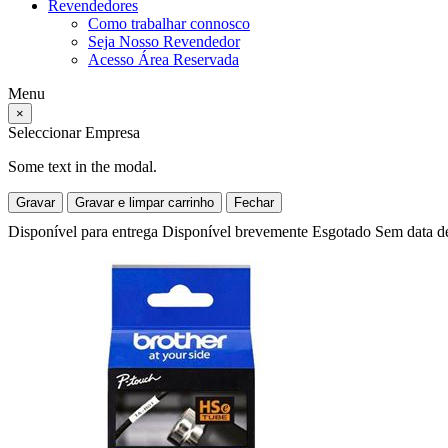
Revendedores
Como trabalhar connosco
Seja Nosso Revendedor
Acesso Área Reservada
Menu
×
Seleccionar Empresa
Some text in the modal.
Gravar
Gravar e limpar carrinho
Fechar
Disponível para entrega
Disponível brevemente
Esgotado
Sem data d