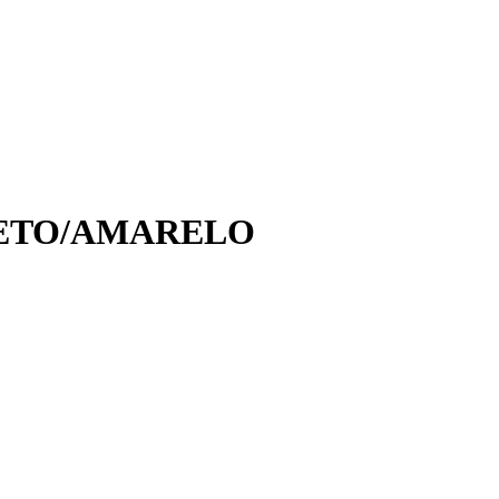
RETO/AMARELO