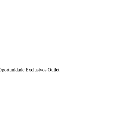
Oportunidade
Exclusivos
Outlet