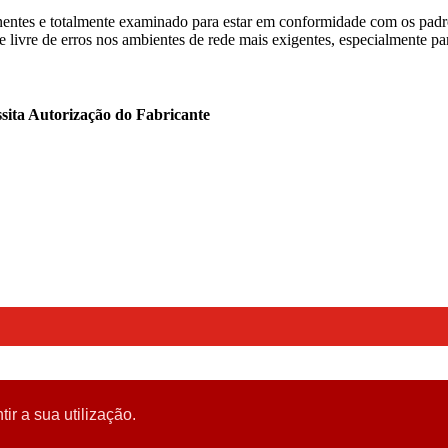
ntes e totalmente examinado para estar em conformidade com os padrõ
e livre de erros nos ambientes de rede mais exigentes, especialmente p
sita Autorização do Fabricante
tir a sua utilização.