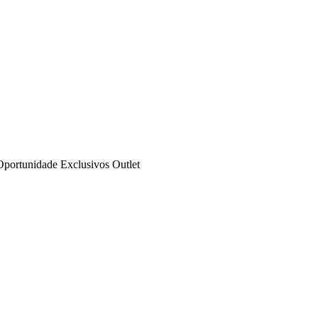
Oportunidade
Exclusivos
Outlet