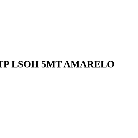
UTP LSOH 5MT AMARELO