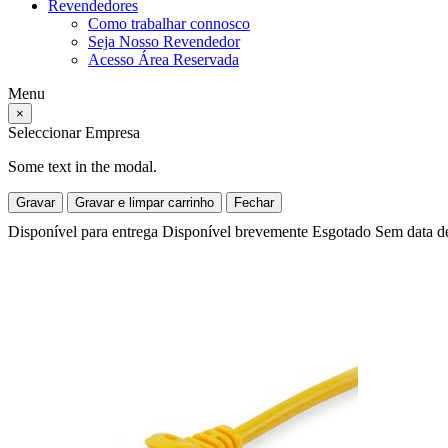
Revendedores
Como trabalhar connosco
Seja Nosso Revendedor
Acesso Área Reservada
Menu
×
Seleccionar Empresa
Some text in the modal.
Gravar
Gravar e limpar carrinho
Fechar
Disponível para entrega
Disponível brevemente
Esgotado
Sem data d