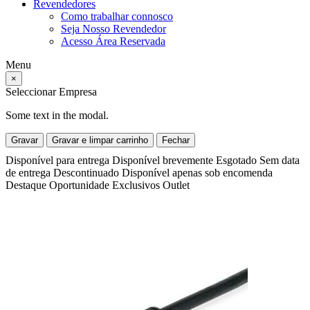
Revendedores
Como trabalhar connosco
Seja Nosso Revendedor
Acesso Área Reservada
Menu
×
Seleccionar Empresa
Some text in the modal.
Gravar
Gravar e limpar carrinho
Fechar
Disponível para entrega
Disponível brevemente
Esgotado
Sem data
de entrega
Descontinuado
Disponível apenas sob encomenda
Destaque
Oportunidade
Exclusivos
Outlet