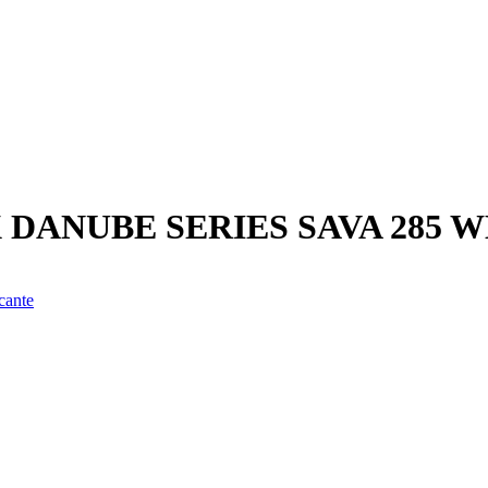
DANUBE SERIES SAVA 285 
cante