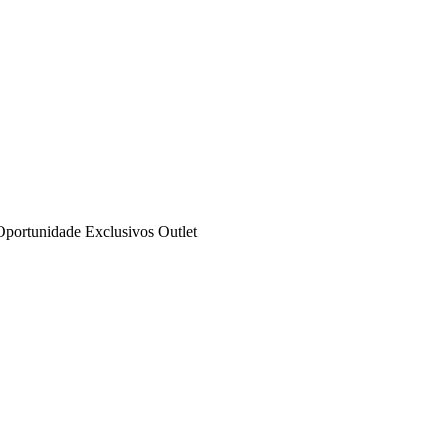
Oportunidade
Exclusivos
Outlet