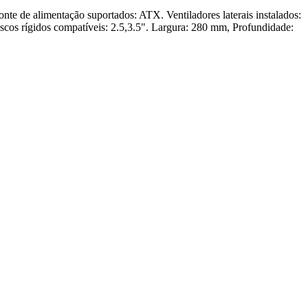
 de alimentação suportados: ATX. Ventiladores laterais instalados:
scos rígidos compatíveis: 2.5,3.5". Largura: 280 mm, Profundidade: