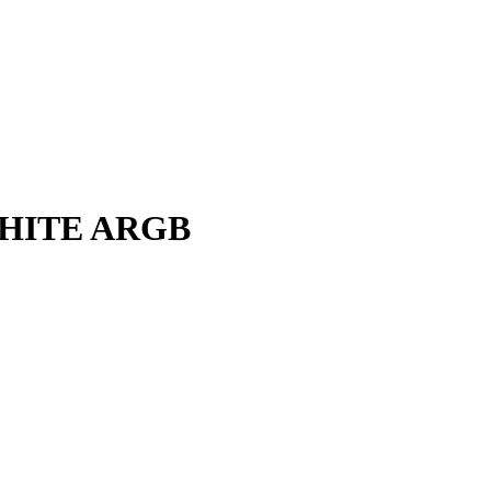
WHITE ARGB