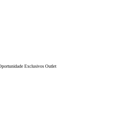
Oportunidade
Exclusivos
Outlet