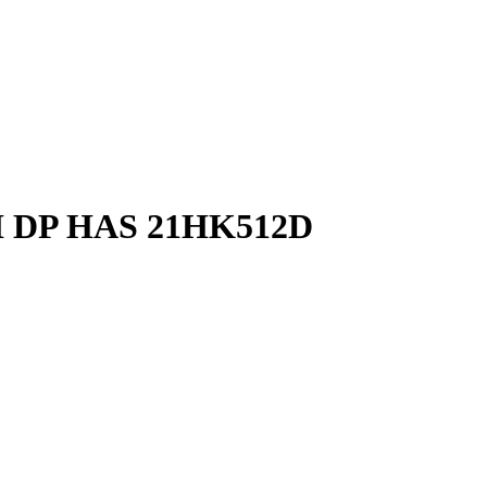
I DP HAS 21HK512D