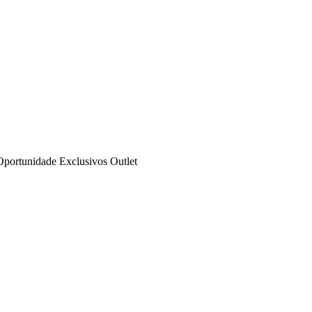
Oportunidade
Exclusivos
Outlet