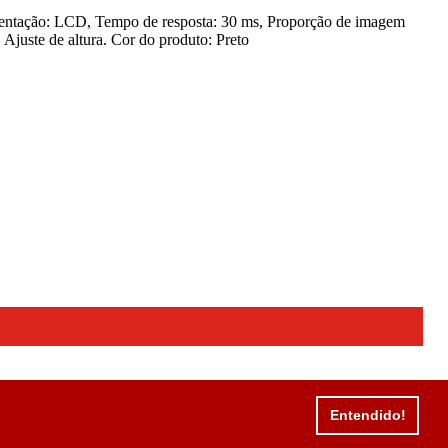
sentação: LCD, Tempo de resposta: 30 ms, Proporção de imagem
Ajuste de altura. Cor do produto: Preto
Entendido!