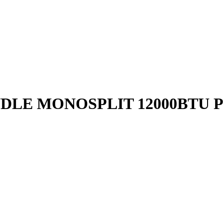
DLE MONOSPLIT 12000BTU P