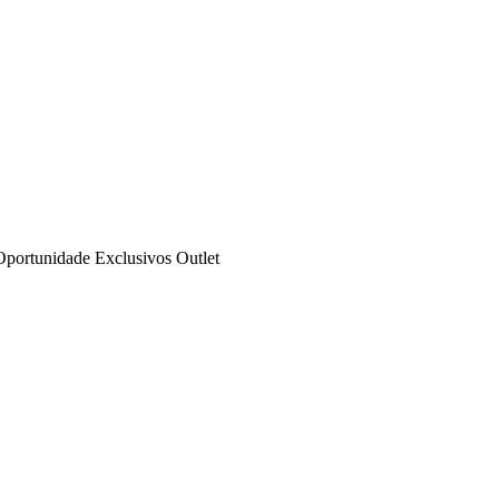
Oportunidade
Exclusivos
Outlet