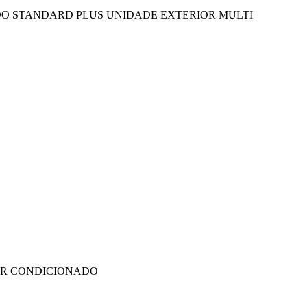
ADO STANDARD PLUS UNIDADE EXTERIOR MULTI
AR CONDICIONADO