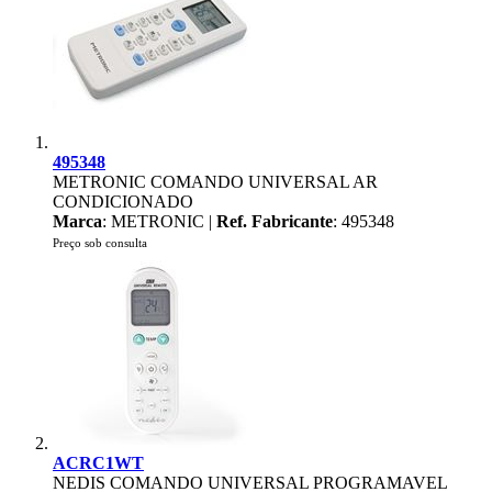
495348
METRONIC COMANDO UNIVERSAL AR
CONDICIONADO
Marca
: METRONIC |
Ref. Fabricante
: 495348
Preço sob consulta
ACRC1WT
NEDIS COMANDO UNIVERSAL PROGRAMAVEL