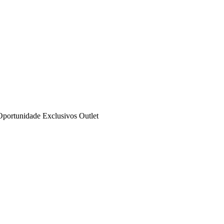
Oportunidade
Exclusivos
Outlet