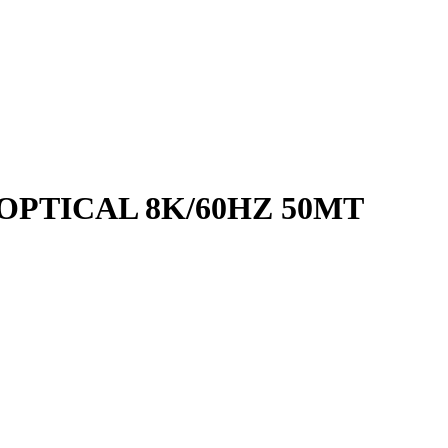
OPTICAL 8K/60HZ 50MT