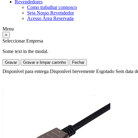
Revendedores
Como trabalhar connosco
Seja Nosso Revendedor
Acesso Área Reservada
Menu
×
Seleccionar Empresa
Some text in the modal.
Gravar
Gravar e limpar carrinho
Fechar
Disponível para entrega
Disponível brevemente
Esgotado
Sem data d