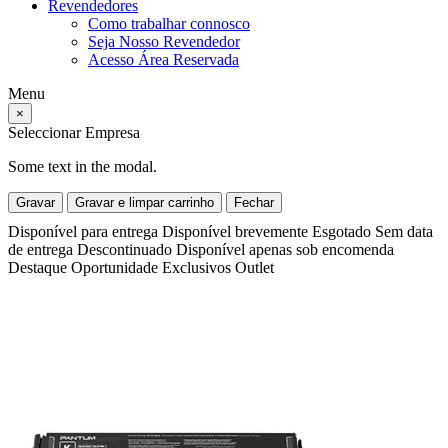
Revendedores
Como trabalhar connosco
Seja Nosso Revendedor
Acesso Área Reservada
Menu
×
Seleccionar Empresa
Some text in the modal.
Gravar
Gravar e limpar carrinho
Fechar
Disponível para entrega
Disponível brevemente
Esgotado
Sem data
de entrega
Descontinuado
Disponível apenas sob encomenda
Destaque
Oportunidade
Exclusivos
Outlet