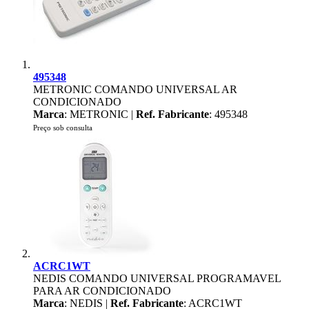
495348
METRONIC COMANDO UNIVERSAL AR
CONDICIONADO
Marca
: METRONIC |
Ref. Fabricante
: 495348
Preço sob consulta
ACRC1WT
NEDIS COMANDO UNIVERSAL PROGRAMAVEL
PARA AR CONDICIONADO
Marca
: NEDIS |
Ref. Fabricante
: ACRC1WT