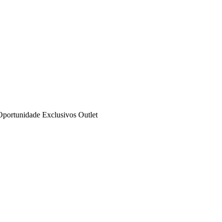
Oportunidade
Exclusivos
Outlet