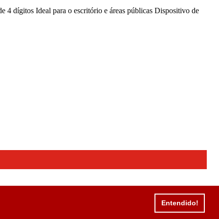
 dígitos Ideal para o escritório e áreas públicas Dispositivo de
Entendido!