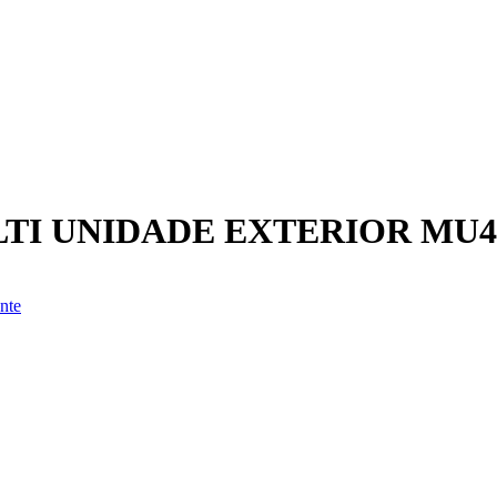
TI UNIDADE EXTERIOR MU4
nte