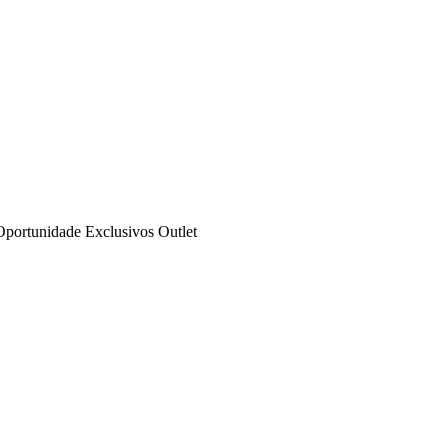
Oportunidade
Exclusivos
Outlet