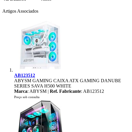
Artigos Associados
AB123512
ABYSM GAMING CAIXA ATX GAMING DANUBE
SERIES SAVA H500 WHITE
Marca
: ABYSM |
Ref. Fabricante
: AB123512
Preço sob consulta