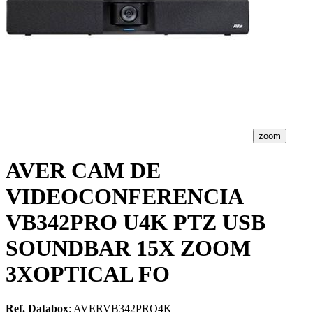
zoom
AVER CAM DE
VIDEOCONFERENCIA
VB342PRO U4K PTZ USB
SOUNDBAR 15X ZOOM
3XOPTICAL FO
Ref. Databox
: AVERVB342PRO4K