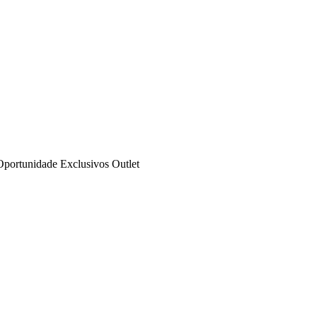
Oportunidade
Exclusivos
Outlet