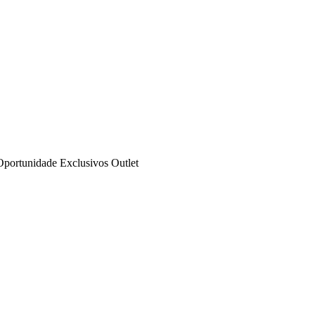
Oportunidade
Exclusivos
Outlet