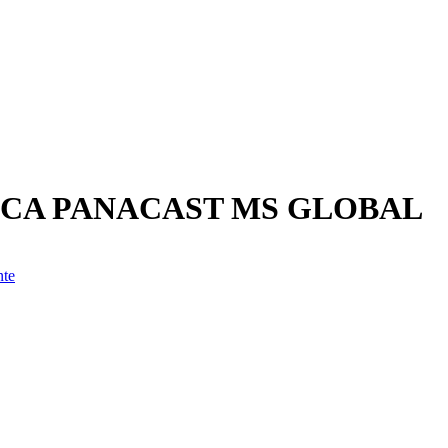
CA PANACAST MS GLOBAL
nte