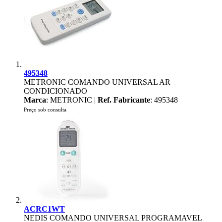
495348
METRONIC COMANDO UNIVERSAL AR
CONDICIONADO
Marca
: METRONIC |
Ref. Fabricante
: 495348
Preço sob consulta
ACRC1WT
NEDIS COMANDO UNIVERSAL PROGRAMAVEL