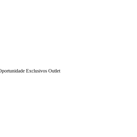
Oportunidade
Exclusivos
Outlet