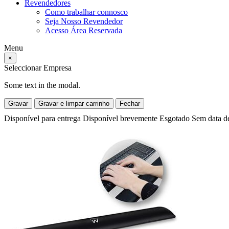
Revendedores
Como trabalhar connosco
Seja Nosso Revendedor
Acesso Área Reservada
Menu
×
Seleccionar Empresa
Some text in the modal.
Gravar
Gravar e limpar carrinho
Fechar
Disponível para entrega
Disponível brevemente
Esgotado
Sem data d