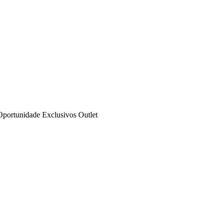
Oportunidade
Exclusivos
Outlet