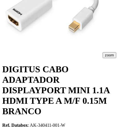
zoom
DIGITUS CABO
ADAPTADOR
DISPLAYPORT MINI 1.1A
HDMI TYPE A M/F 0.15M
BRANCO
Ref. Databox
: AK-340411-001-W