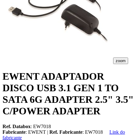
zoom
EWENT ADAPTADOR
DISCO USB 3.1 GEN 1 TO
SATA 6G ADAPTER 2.5" 3.5"
C/POWER ADAPTER
Ref. Databox
: EW7018
Fabricante
: EWENT |
Ref. Fabricante
: EW7018
Link do
fabricante