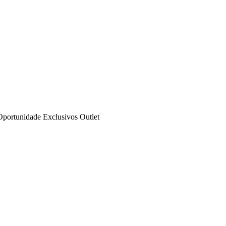
Oportunidade
Exclusivos
Outlet