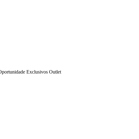
Oportunidade
Exclusivos
Outlet