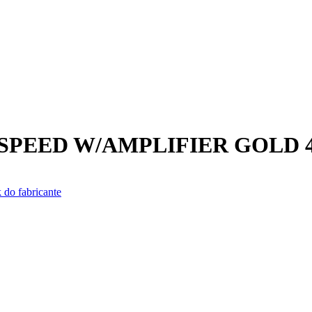
 SPEED W/AMPLIFIER GOLD 
 do fabricante