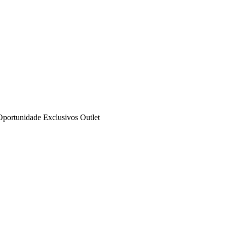
Oportunidade
Exclusivos
Outlet