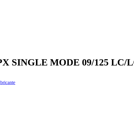
X SINGLE MODE 09/125 LC/L
bricante