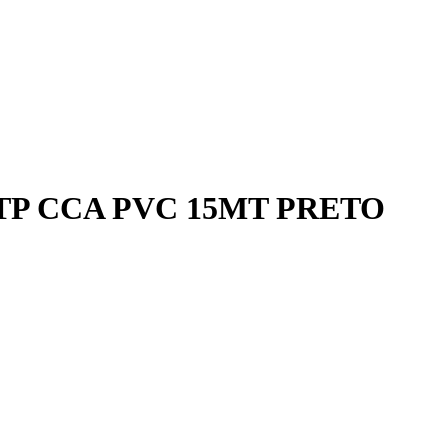
TP CCA PVC 15MT PRETO