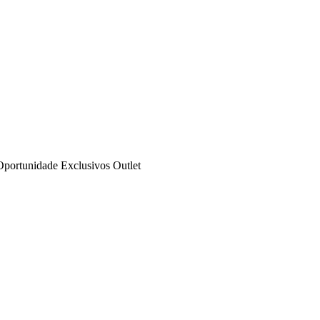
Oportunidade
Exclusivos
Outlet