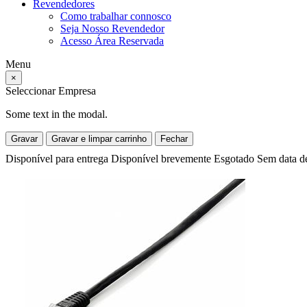
Revendedores
Como trabalhar connosco
Seja Nosso Revendedor
Acesso Área Reservada
Menu
×
Seleccionar Empresa
Some text in the modal.
Gravar
Gravar e limpar carrinho
Fechar
Disponível para entrega
Disponível brevemente
Esgotado
Sem data d