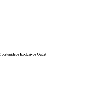
Oportunidade
Exclusivos
Outlet