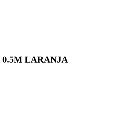
 0.5M LARANJA