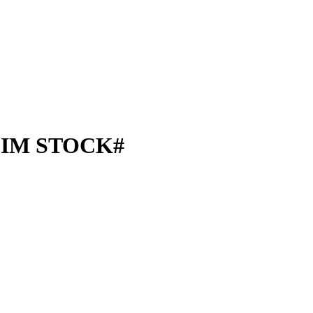
FIM STOCK#