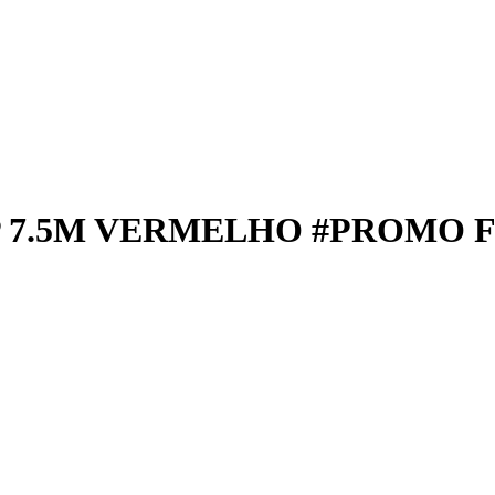
P 7.5M VERMELHO #PROMO 