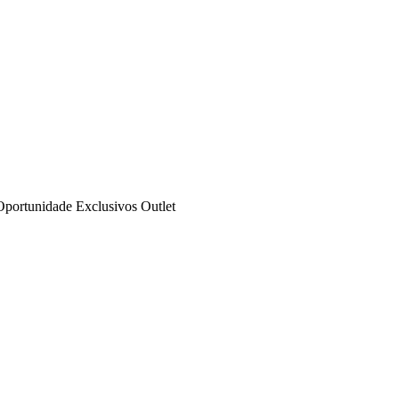
Oportunidade
Exclusivos
Outlet