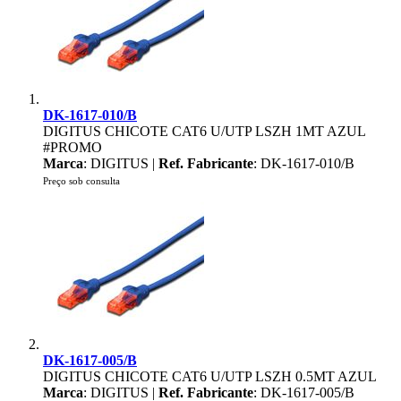
DK-1617-010/B
DIGITUS CHICOTE CAT6 U/UTP LSZH 1MT AZUL
#PROMO
Marca
: DIGITUS |
Ref. Fabricante
: DK-1617-010/B
Preço sob consulta
DK-1617-005/B
DIGITUS CHICOTE CAT6 U/UTP LSZH 0.5MT AZUL
Marca
: DIGITUS |
Ref. Fabricante
: DK-1617-005/B