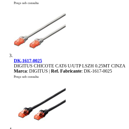
Preço sob consulta
DK-1617-0025
DIGITUS CHICOTE CAT6 U/UTP LSZH 0.25MT CINZA
Marca
: DIGITUS |
Ref. Fabricante
: DK-1617-0025
Preço sob consulta