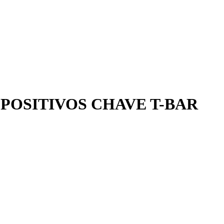
POSITIVOS CHAVE T-BAR