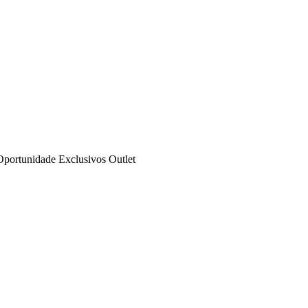
Oportunidade
Exclusivos
Outlet