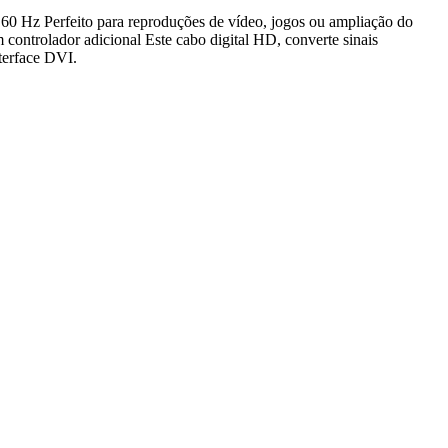
60 Hz Perfeito para reproduções de vídeo, jogos ou ampliação do
 controlador adicional Este cabo digital HD, converte sinais
terface DVI.