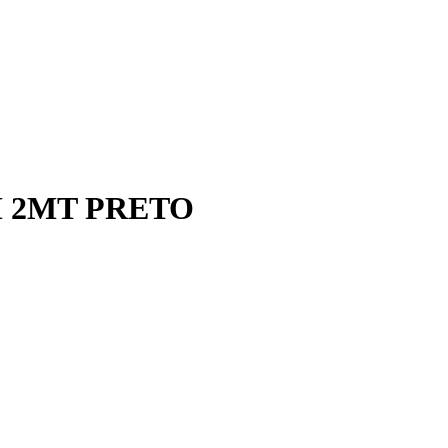
M 2MT PRETO