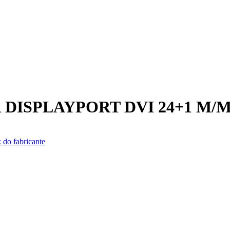
DISPLAYPORT DVI 24+1 M/
 do fabricante