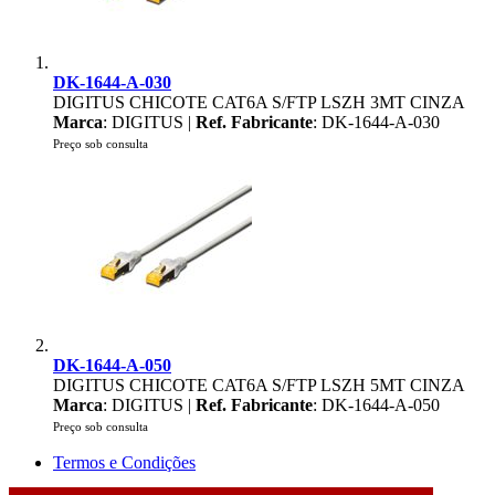
DK-1644-A-030
DIGITUS CHICOTE CAT6A S/FTP LSZH 3MT CINZA
Marca
: DIGITUS |
Ref. Fabricante
: DK-1644-A-030
Preço sob consulta
DK-1644-A-050
DIGITUS CHICOTE CAT6A S/FTP LSZH 5MT CINZA
Marca
: DIGITUS |
Ref. Fabricante
: DK-1644-A-050
Preço sob consulta
Termos e Condições