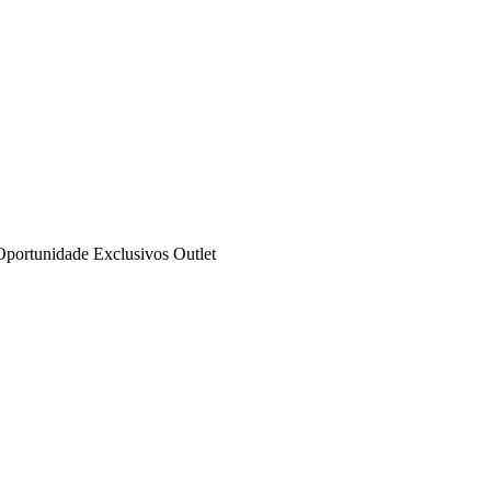
Oportunidade
Exclusivos
Outlet