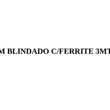
M BLINDADO C/FERRITE 3M