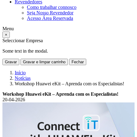
Revendedores
Como trabalhar connosco
Seja Nosso Revendedor
Acesso Área Reservada
Menu
×
Seleccionar Empresa
Some text in the modal.
Gravar
Gravar e limpar carrinho
Fechar
Início
Notícias
Workshop Huawei eKit – Aprenda com os Especialistas!
Workshop Huawei eKit – Aprenda com os Especialistas!
20-04-2026