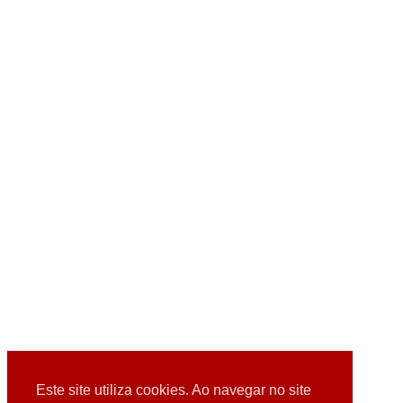
Este site utiliza cookies. Ao navegar no site