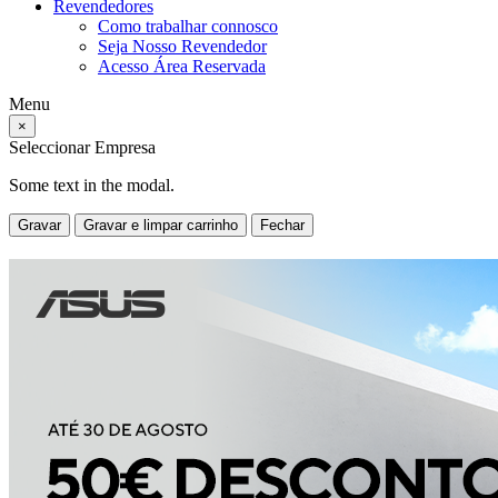
Revendedores
Como trabalhar connosco
Seja Nosso Revendedor
Acesso Área Reservada
Menu
×
Seleccionar Empresa
Some text in the modal.
Gravar
Gravar e limpar carrinho
Fechar