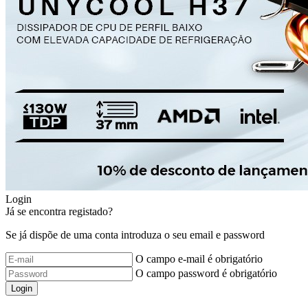
Login
Já se encontra registado?
Se já dispõe de uma conta introduza o seu email e password
O campo e-mail é obrigatório
O campo password é obrigatório
Login