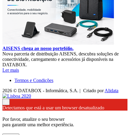
AISENS chega ao nosso portefólio.
Nova parceria de distribuição AISENS, descubra soluções de
conectividade, carregamento e acessórios já disponíveis na
DATABOX.
Ler mais
Termos e Condições
2026 © DATABOX - Informática, S.A. |
Criado por
Alidata
×
Detectamos que está a usar um browser desatualizado
Por favor, atualize o seu browser
para garantir uma melhor experiência.